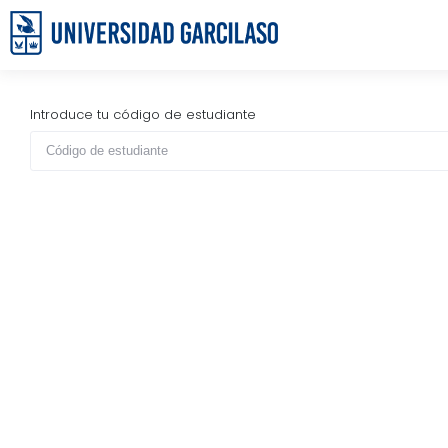
Introduce tu código de estudiante